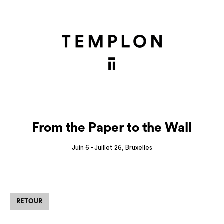
From the Paper to the Wall
Juin 6 - Juillet 26, Bruxelles
RETOUR